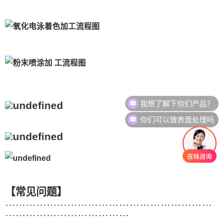
我想了解下你们产品？
你们可以做表面处理吗
【常见问题】
……………………………………………………
………………………………