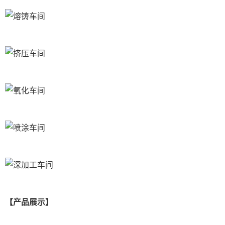
【产品展示】