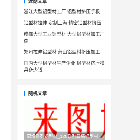
近期文章
浙江大型铝型材工厂 铝型材挤压手板
铝型材拉伸 定制上海 精密铝型材挤压
成都大型工业铝型材 大型铝型材加工厂
家
郑州拉伸铝型材 萧山铝型材挤压加工
国内大型铝型材生产企业 铝型材挤压模
具多少钱
随机文章
幕墙系列铝型材_120系列幕墙铝型材