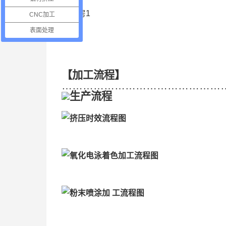
CNC加工
表面处理
【加工流程】
…………………………………………