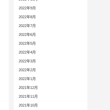
2022年9月
2022年8月
2022年7月
2022年6月
2022年5月
2022年4月
2022年3月
2022年2月
2022年1月
2021年12月
2021年11月
2021年10月