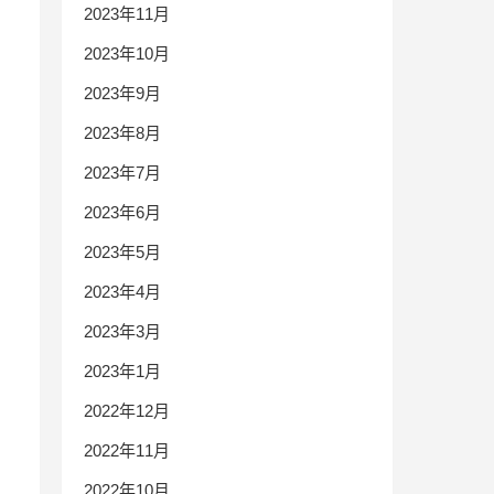
2023年11月
2023年10月
2023年9月
2023年8月
2023年7月
2023年6月
2023年5月
2023年4月
2023年3月
2023年1月
2022年12月
2022年11月
2022年10月