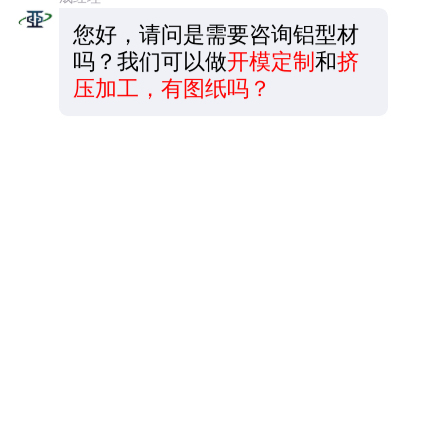
涂型材、木纹型材、穿条隔热型材、浇注隔热
型材、以及各种工业用铝合
金型材,
工业铝型材
。
2、
工厂生产设备，
有
吨到
吨挤压机共
台，粉末
氟碳喷涂线
条，氧化电
500
6000
38
/
8
泳车间
间，深加工车间，模具中心，质量检测中心；环保节
2
能熔铸炉，铝棒均质炉，长锭剪机，双牵引机，抛光机，打
砂机等新型设备。