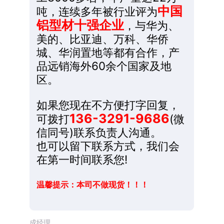
网上价格仅供参考，实际价格以下单
当日为准，欢迎洽谈！！！
广东中亚铝业有限公司
（
品牌：亚亚牌
）
位
于广东省肇庆大旺高新技术产业开发区，邻近
亚洲工业城，是目前中
国的铝型材生产制造商之一。
厂区占地面积
806
亩，比旧厂房
面积大
倍，项目总投资八千万美元，年产量
6
达
万吨。
15
1、
公司的产品主要有：
铝合金阳极氧化型
材、电泳涂装型材、粉末喷涂型材、氟碳漆喷