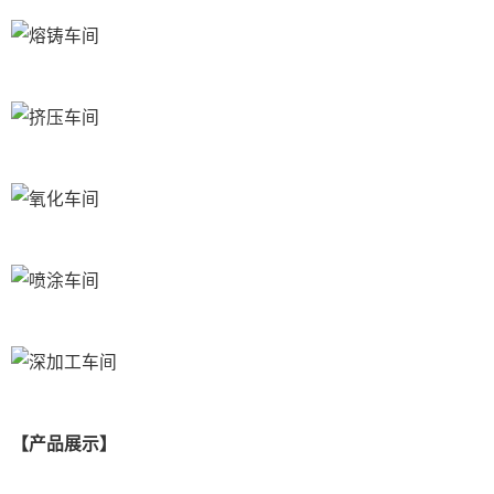
【产品展示】