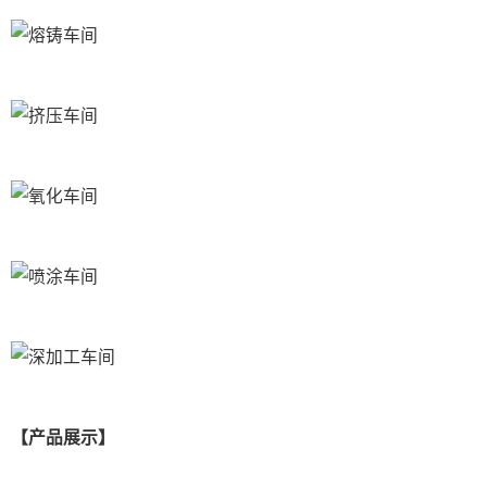
【产品展示】