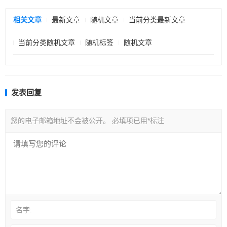
相关文章
最新文章
随机文章
当前分类最新文章
当前分类随机文章
随机标签
随机文章
发表回复
您的电子邮箱地址不会被公开。
必填项已用
*
标注
名字: