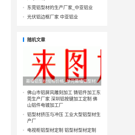
东莞铝型材的生产厂家_中亚铝业
光伏铝边框厂家 中亚铝业
随机文章
幕墙铝型材规格价格_单元幕墙铝型材
图
佛山市铝屏风雕刻加工 铸铝件加工东
莞生产厂家 深圳铝按键加工定制 佛
山铝件电镀加工厂
铝型材挤压与冲压 工业大型铝型材生
产厂
电视柜铝型材定制 铝型材型材定制