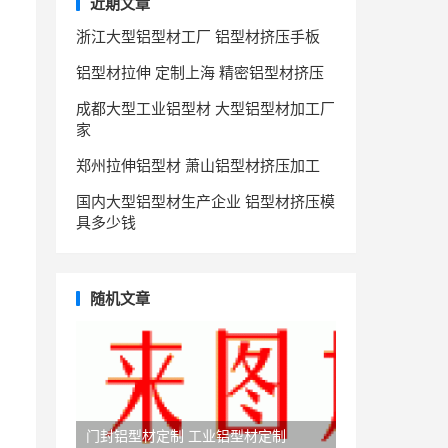
近期文章
浙江大型铝型材工厂 铝型材挤压手板
铝型材拉伸 定制上海 精密铝型材挤压
成都大型工业铝型材 大型铝型材加工厂
家
郑州拉伸铝型材 萧山铝型材挤压加工
国内大型铝型材生产企业 铝型材挤压模
具多少钱
随机文章
门封铝型材定制 工业铝型材定制