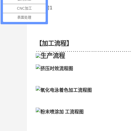
CNC加工
表面处理
【加工流程】
…………………………………………