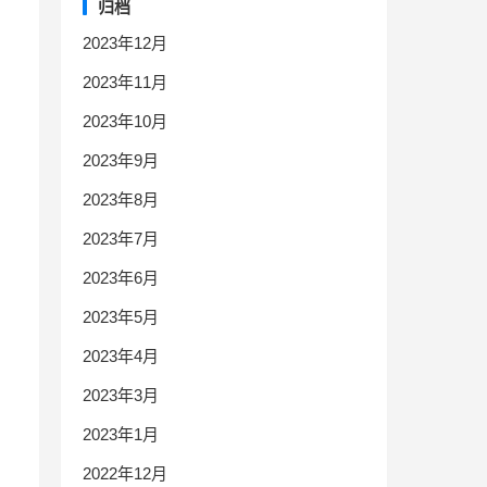
归档
2023年12月
2023年11月
2023年10月
2023年9月
2023年8月
2023年7月
2023年6月
2023年5月
2023年4月
2023年3月
2023年1月
2022年12月