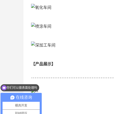
【产品展示】
…………………………………………
你们可以做表面处理吗
在线咨询
模具开发
铝材挤压