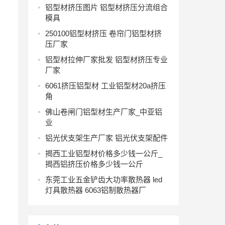
铝型材挤压图片 铝型材挤压分流组合
模具
250100铝型材挤压 卷帘门铝型材挤
压厂家
铝型材拉伸厂家批发 铝型材挤压专业
厂家
6061挤压铝型材 工业铝型材20a挤压
角
佛山卷闸门铝型材生产厂家_中亚铝
业
铝光伏支架生产厂家 铝光伏支架配件
揭西工业铝型材价格多少钱一公斤_
揭西铝挤压价格多少钱一公斤
东莞工业五金铲齿大功率散热器 led
灯具散热器 6063铝制散热器厂