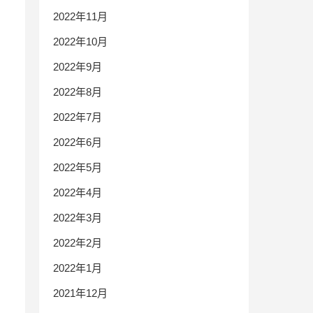
2022年11月
2022年10月
2022年9月
2022年8月
2022年7月
2022年6月
2022年5月
2022年4月
2022年3月
2022年2月
2022年1月
2021年12月