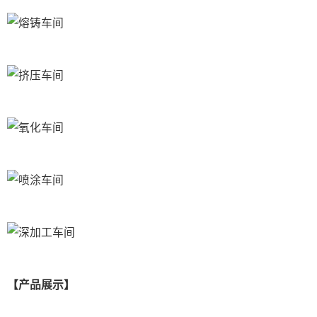
【产品展示】