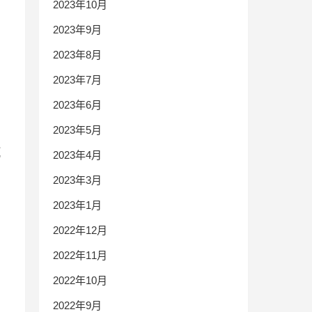
2023年10月
2023年9月
2023年8月
2023年7月
2023年6月
2023年5月
成
2023年4月
2023年3月
2023年1月
2022年12月
2022年11月
2022年10月
2022年9月