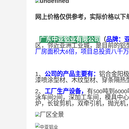
网上价格仅供参考，实际价格以下
广东中亚铝业有限公司
（
品牌：
区，邻近亚洲工业城，是目前的铝
厂房面积大
倍，项目总投资八千万
6
1、
公司的产品主要有：
铝合金阳
漆喷涂型材、木纹型材、穿条隔热
2、
工厂生产设备，
有
吨到
500
6000
泳车间
间，深加工车间，模具中心
2
炉，长锭剪机，双牵引机，抛光机