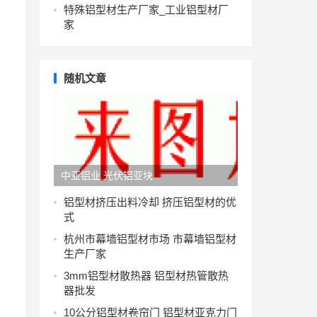
特殊铝型材生产厂家_工业铝型材厂
家
随机文章
中亚铝业 光伏铝亚块
铝型材挤压出料冷却 挤压铝型材的优
式
杭州市幕墙铝型材市场 市幕墙铝型材
生产厂家
3mm铝型材散热器 铝型材热管散热
器批发
10公分铝型材卷帘门 铝型材亚克力门