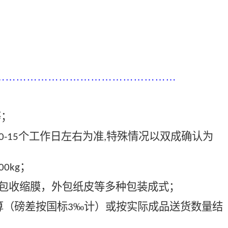
……………………………………………
等；
个工作日左右为准
特殊情况以双成确认为
0-15
,
；
00kg
内包收缩膜，外包纸皮等多种包装成式；
算（磅差按国标
‰计）或按实际成品送货数量结
3