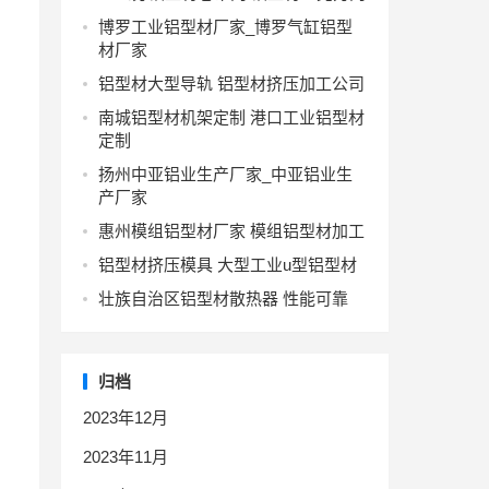
博罗工业铝型材厂家_博罗气缸铝型
材厂家
铝型材大型导轨 铝型材挤压加工公司
南城铝型材机架定制 港口工业铝型材
定制
扬州中亚铝业生产厂家_中亚铝业生
产厂家
惠州模组铝型材厂家 模组铝型材加工
铝型材挤压模具 大型工业u型铝型材
壮族自治区铝型材散热器 性能可靠
归档
2023年12月
2023年11月