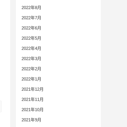
2022年8月
2022年7月
2022年6月
2022年5月
2022年4月
：
2022年3月
2022年2月
2022年1月
2021年12月
2021年11月
2021年10月
2021年9月