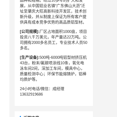
品种和规格。经过10多年的扩大和发
展，从中国铝业名镇“广东佛山大沥”迁
址至肇庆大旺高新科技开发区，技术创
新升级，并从制度上保证为所有客户提
供具有成本竞争优势的高品质铝型材。
[公司规模]:
厂区占地面积1000亩，项目
投资八千万美元，年产量达22万吨。公
司拥有2000多名员工，专业技术人员50
多名。
[生产设备]:
500吨-6000吨铝型材挤压机
43台，粉末/氟碳喷涂线10条，氧化电
泳车间2间，深加工车间，模具中心，
质量检测中心；环保节能熔铸炉，铝棒
均质炉等。
24小时电话/微信：成经理
13632919686